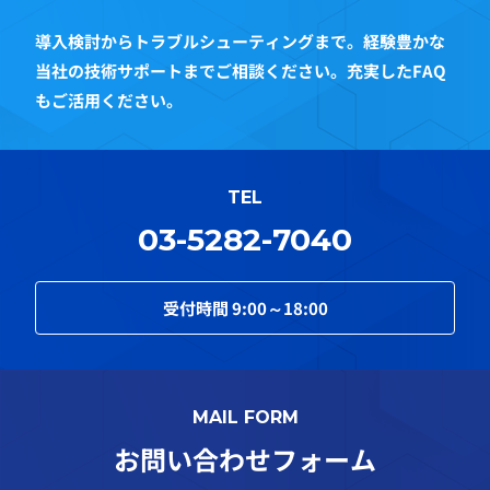
導入検討からトラブルシューティングまで。経験豊かな
当社の技術サポートまでご相談ください。充実したFAQ
もご活用ください。
TEL
03-5282-7040
受付時間
9:00～18:00
MAIL FORM
お問い合わせフォーム