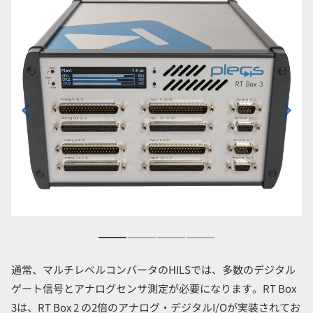
通常、マルチレベルコンバータのHILSでは、多数のデジタル
ゲート信号とアナログセンサ測定が必要になります。RT Box
3は、RT Box 2 の2倍のアナログ・デジタルI/Oが実装されてお