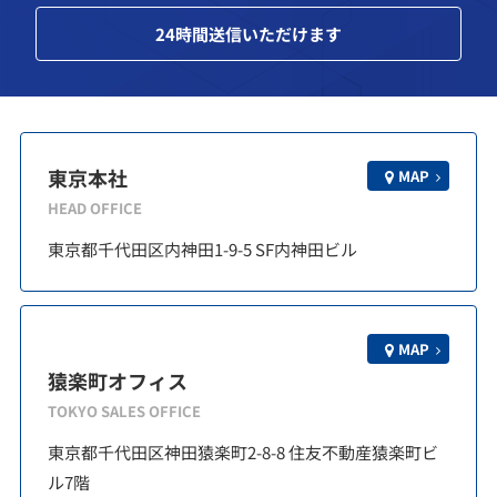
24
時間送信いただけます
東京本社
MAP
HEAD OFFICE
東京都千代田区内神田1-9-5 SF内神田ビル
MAP
猿楽町オフィス
TOKYO SALES OFFICE
東京都千代田区神田猿楽町2-8-8 住友不動産猿楽町ビ
ル7階