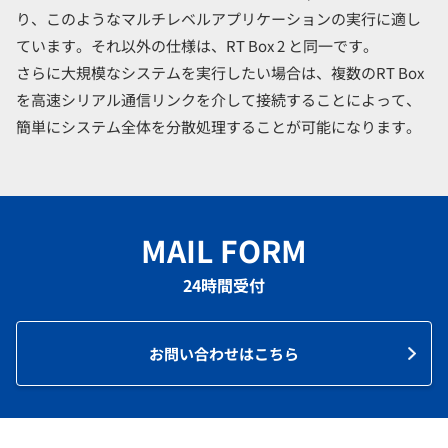
り、このようなマルチレベルアプリケーションの実行に適し
ています。それ以外の仕様は、RT Box 2 と同一です。
さらに大規模なシステムを実行したい場合は、複数のRT Box
を高速シリアル通信リンクを介して接続することによって、
簡単にシステム全体を分散処理することが可能になります。
MAIL FORM
24時間受付
お問い合わせはこちら