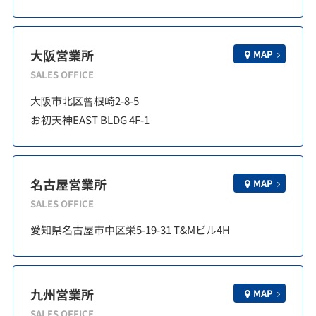
大阪営業所
MAP
SALES OFFICE
大阪市北区曾根崎2-8-5
お初天神EAST BLDG 4F-1
名古屋営業所
MAP
SALES OFFICE
愛知県名古屋市中区栄5-19-31 T&Mビル4H
九州営業所
MAP
SALES OFFICE