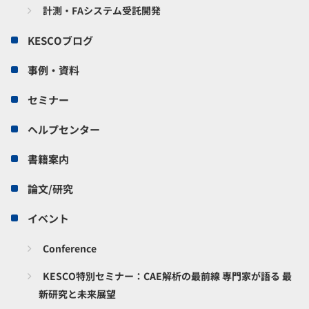
計測・FAシステム受託開発
KESCOブログ
事例・資料
セミナー
ヘルプセンター
書籍案内
論文/研究
イベント
Conference
KESCO特別セミナー：CAE解析の最前線 専門家が語る 最
新研究と未来展望