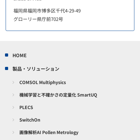
福岡県福岡市博多区千代4-29-49
グローリー県庁前702号
HOME
製品・ソリューション
COMSOL Multiphysics
機械学習と不確かさの定量化 SmartUQ
PLECS
SwitchOn
画像解析AI Pollen Metrology