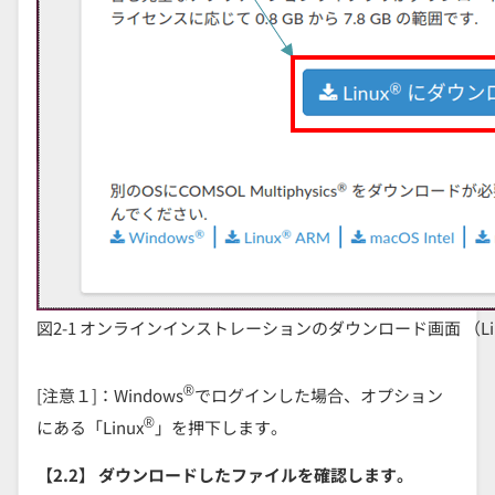
図2-1 オンラインインストレーションのダウンロード画面 （Lin
®
[注意１]：Windows
でログインした場合、オプション
®
にある「Linux
」を押下します。
【2.2】 ダウンロードしたファイルを確認します。