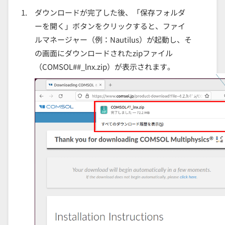
ダウンロードが完了した後、「保存フォルダ
ーを開く」ボタンをクリックすると、ファイ
ルマネージャー（例：Nautilus）が起動し、そ
の画面にダウンロードされたzipファイル
（COMSOL##_lnx.zip）が表示されます。