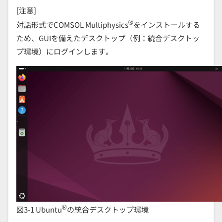
[注意]
®
対話形式でCOMSOL Multiphysics
をインストールする
ため、GUIを備えたデスクトップ（例：統合デスクトッ
プ環境）にログインします。
®
図3-1 Ubuntu
の統合デスクトップ環境