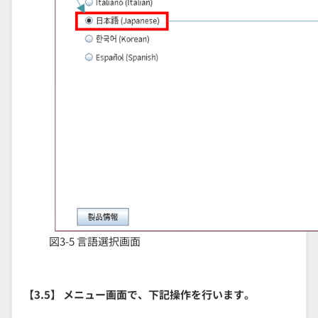
図3-5 言語選択画面
【3.5】 メニュー画面で、下記操作を行います。