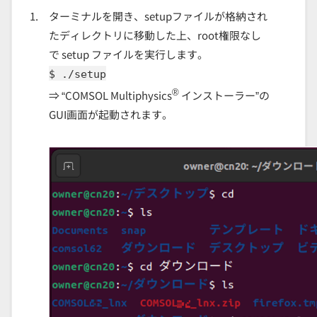
ターミナルを開き、setupファイルが格納され
たディレクトリに移動した上、root権限なし
で setup ファイルを実行します。
$ ./setup
®
⇒ “COMSOL Multiphysics
インストーラー”の
GUI画面が起動されます。