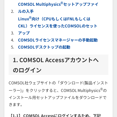
®
COMSOL Multiphysics
セットアップファイ
ルの入手
®
Linux
向け（CPUもしくはFNLもしくは
CKL）ライセンスを使ったCOMSOLのセット
アップ
COMSOLライセンスマネージャーの手動起動
COMSOLデスクトップの起動
1. COMSOL Accessアカウントへ
のログイン
COMSOL社ウェブサイトの「ダウンロード(製品インスト
®
ーラー)」をクリックすると、COMSOL Multiphysics
の
インストール⽤セットアップファイルをダウンロードで
きます。
【1.1】 COMSOL Accessにログインするため、下記