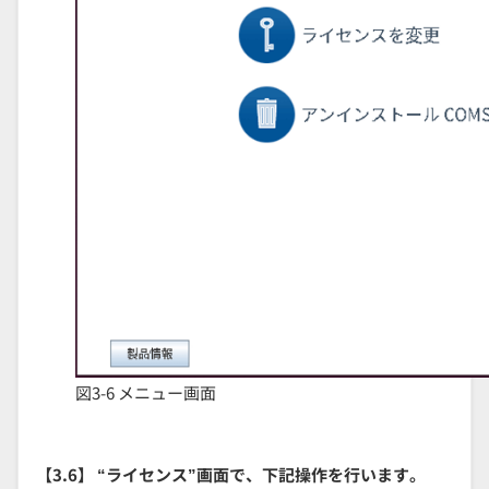
図3-6 メニュー画面
【3
.6
】
“ライセンス”画面で、下記操作を行います。