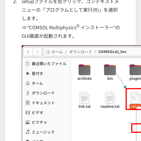
setupファイルを右クリック、コンテキストメ
ニューの「プログラムとして実行(R)」を選択
します。
®
⇒ “COMSOL Multiphysics
インストーラー”の
GUI画面が起動されます。