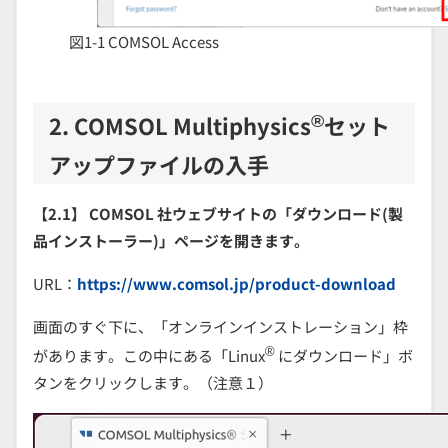
図1-1 COMSOL Access
®
2. COMSOL Multiphysics
セット
アップファイルの入手
【2.1】 COMSOL 社ウェブサイトの「ダウンロード(製
品インストーラー)」ページを開きます。
URL：
https://www.comsol.jp/product-download
画面のすぐ下に、「オンラインインストレーション」枠
®
があります。この中にある「Linux
にダウンロード」ボ
タンをクリックします。（注意１）