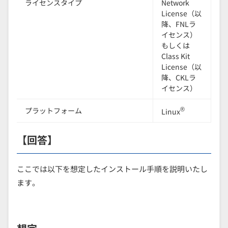
ライセンスタイプ
Network
License（以
降、FNLラ
イセンス）
もしくは
Class Kit
License（以
降、CKLラ
イセンス）
®
プラットフォーム
Linux
【回答】
ここでは以下を想定したインストール手順を説明いたし
ます。