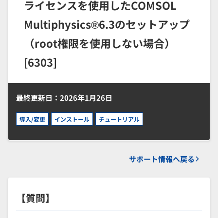
ライセンスを使用したCOMSOL
Multiphysics®6.3のセットアップ
（root権限を使用しない場合）
[6303]
最終更新日：2026年1月26日
導入/変更
インストール
チュートリアル
サポート情報へ戻る
【質問】