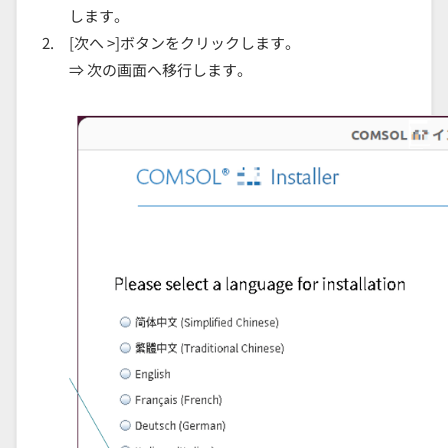
します。
[次へ >]ボタンをクリックします。
⇒ 次の画面へ移行します。