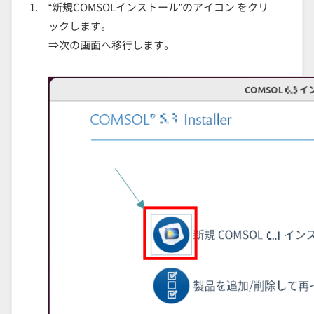
“新規COMSOLインストール”のアイコン をクリ
ックします。
⇒次の画面へ移行します。