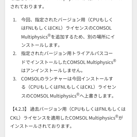
されております。
今回、指定されたバージョン用（CPUもしく
はFNLもしくはCKL）ライセンスのCOMSOL
®
Multiphysics
を追加するため、別の場所にイ
ンストールします。
指定されたバージョン用トライアルパスコー
®
ドでインストールしたCOMSOL Multiphysics
はアンインストールしません。
COMSOLのランチャーは今回インストールす
る（CPUもしくはFNLもしくはCKL）ライセン
®
スのCOMSOL Multiphysics
へ上書きします。
【4.2.3】 過去バージョン用（CPUもしくはFNLもしくは
®
CKL）ライセンスを適用したCOMSOL Multiphysics
が
インストールされております。