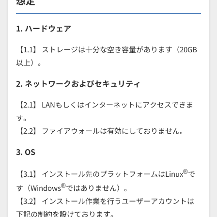
想定
1. ハードウェア
【1.1】 ストレージは十分な空き容量があります（20GB
以上）。
2. ネットワークおよびセキュリティ
【2.1】 LANもしくはインターネットにアクセスできま
す。
【2.2】 ファイアウォールは有効にしておりません。
3. OS
®
【3.1】 インストール先のプラットフォームはLinux
で
®
す（Windows
ではありません）。
【3.2】 インストール作業を行うユーザーアカウントは
下記の制約を設けております。