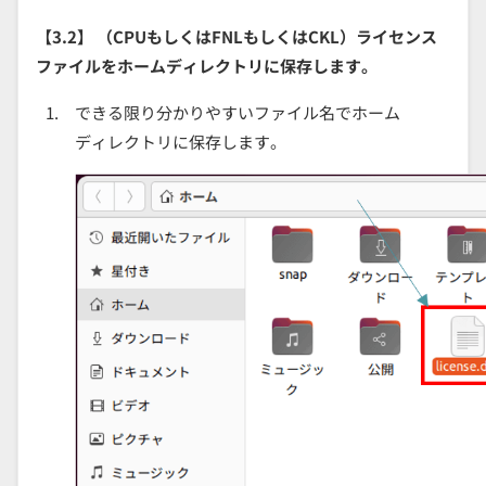
【3.2】 （CPUもしくはFNLもしくはCKL）ライセンス
ファイルをホームディレクトリに保存します。
できる限り分かりやすいファイル名でホーム
ディレクトリに保存します。