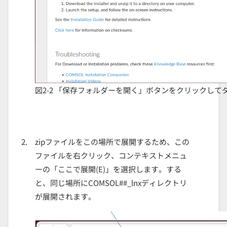
図2-2 「保存フォルダーを開く」ボタンをクリックし
zipファイルをこの場所で展開するため、この
ファイルを右クリック、コンテキストメニュ
ーの「ここで展開(E)」を選択します。する
と、同じ場所にCOMSOL##_lnxディレクトリ
が展開されます。