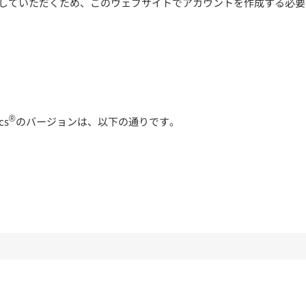
していただくため、このウェブサイトでアカウントを作成する必要
®
cs
のバージョンは、以下の通りです。