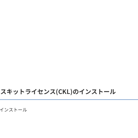
ラスキットライセンス(CKL)のインストール
インストール