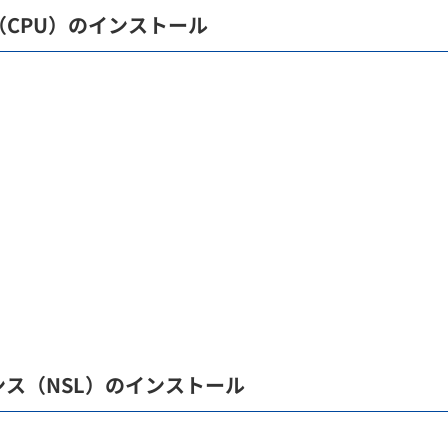
（CPU）のインストール
ンス（NSL）のインストール