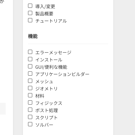
が
導入/変更
製品概要
チュートリアル
機能
エラーメッセージ
インストール
GUI/便利な機能
アプリケーションビルダー
メッシュ
ジオメトリ
材料
フィジックス
ポスト処理
スクリプト
ソルバー