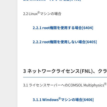
®
2.2 Linux
マシンの場合
2.2.1 root権限を使用する場合[6404]
2.2.2 root権限を使用しない場合[6405]
3 ネットワークライセンス(FNL)、ク
®
3.1 ライセンスサーバーへのCOMSOL Multiphysics
®
3.1.1 Windows
マシンの場合[6406]