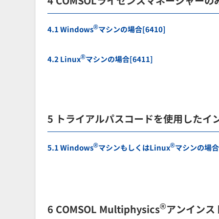
4 COMSOLライセンスマネージャー
®
4.1 Windows
マシンの場合[6410]
®
4.2 Linux
マシンの場合[6411]
5 トライアルパスコードを使用したイ
®
®
5.1 Windows
マシンもしくはLinux
マシンの場合[
®
6 COMSOL Multiphysics
アンインス