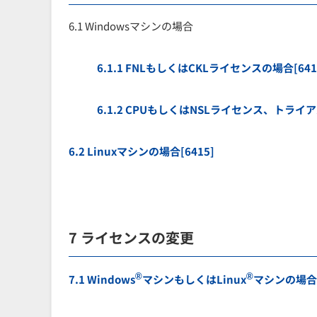
6.1 Windowsマシンの場合
6.1.1 FNLもしくはCKLライセンスの場合[641
6.1.2 CPUもしくはNSLライセンス、トライ
6.2 Linuxマシンの場合[6415]
7 ライセンスの変更
®
®
7.1 Windows
マシンもしくはLinux
マシンの場合[