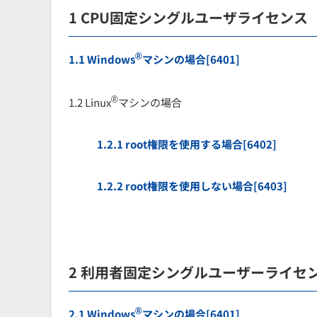
1 CPU固定シングルユーザライセンス
®
1.1 Windows
マシンの場合[6401]
®
1.2 Linux
マシンの場合
1.2.1 root権限を使用する場合[6402]
1.2.2 root権限を使用しない場合[6403]
2 利用者固定シングルユーザーライセ
®
2.1 Windows
マシンの場合[6401]