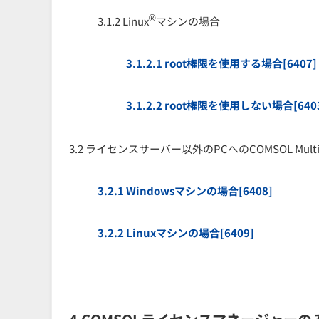
®
3.1.2 Linux
マシンの場合
3.1.2.1 root権限を使用する場合[6407]
3.1.2.2 root権限を使用しない場合[640
3.2 ライセンスサーバー以外のPCへのCOMSOL Multip
3.2.1 Windowsマシンの場合[6408]
3.2.2 Linuxマシンの場合[6409]