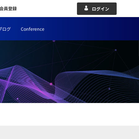
会員登録
ログイン
ブログ
Conference