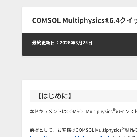
COMSOL Multiphysics®6
最終更新日：2026年3月24日
【はじめに】
®
本ドキュメントはCOMSOL Multiphysics
のインス
®
前提として、お客様はCOMSOL Multiphysics
製品の