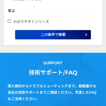
学ぶ
わかりやすくシリーズ
SUPPORT
技術サポート/
FAQ
導入検討からトラブルシューティングまで。経験豊かな
当社の技術サポートまでご相談ください。充実したFAQ
もご活用ください。