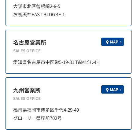
大阪市北区曾根崎2-8-5
お初天神EAST BLDG 4F-1
名古屋営業所
MAP
SALES OFFICE
愛知県名古屋市中区栄5-19-31 T&Mビル4H
九州営業所
MAP
SALES OFFICE
福岡県福岡市博多区千代4-29-49
グローリー県庁前702号