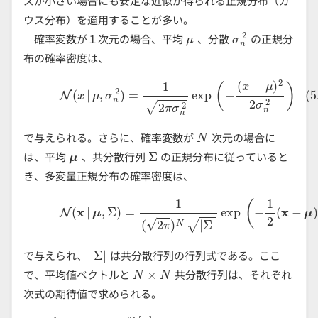
ズが小さい場合にも安定な近似が得られる正規分布（ガ
ウス分布）を適用することが多い。
μ
2
σ
n
確率変数が１次元の場合、平均
、分散
の正規分
布の確率密度は、
(5.3)
N
(
x
|
μ
,
σ
n
2
)
=
1
2
π
σ
n
2
exp
(
−
(
x
−
μ
)
2
2
σ
n
2
)
N
で与えられる。さらに、確率変数が
次元の場合に
μ
Σ
は、平均
、共分散行列
の正規分布に従っていると
き、多変量正規分布の確率密度は、
(5.4)
N
(
x
|
μ
,
Σ
)
=
1
(
2
π
)
N
|
Σ
|
exp
(
−
1
2
(
x
−
μ
)
⊺
Σ
|
Σ
|
で与えられ、
は共分散行列の行列式である。ここ
N
×
N
で、平均値ベクトルと
共分散行列は、それぞれ
次式の期待値で求められる。
(5.6)
{
μ
=
E
[
x
]
Σ
=
E
[
x
x
⊺
]
–
E
[
x
]
E
[
x
]
⊺