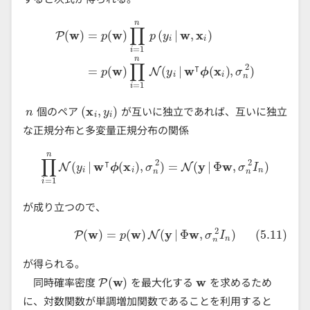
P
(
w
)
=
p
(
w
)
∏
i
=
1
n
p
(
y
(
i
x
|
i
w
)
,
,
σ
x
n
i
)
2
=
)
p
(
w
)
∏
i
=
1
n
N
(
y
i
|
w
⊺
ϕ
n
(
x
i
,
y
i
)
個のペア
が互いに独立であれば、互いに独立
な正規分布と多変量正規分布の関係
∏
i
=
1
n
N
(
y
i
|
w
⊺
ϕ
(
x
i
)
,
σ
n
2
)
=
N
(
y
|
Φ
w
,
σ
n
2
I
n
)
が成り立つので、
(5.11)
P
(
w
)
=
p
(
w
)
N
(
y
|
Φ
w
,
σ
n
2
I
n
)
が得られる。
P
(
w
)
w
同時確率密度
を最大化する
を求めるため
に、対数関数が単調増加関数であることを利用すると