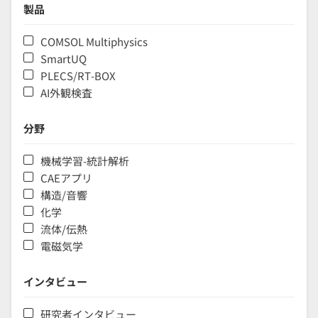
製品
COMSOL Multiphysics
SmartUQ
PLECS/RT-BOX
AI外観検査
分野
機械学習-統計解析
CAEアプリ
構造/音響
化学
流体/伝熱
電磁気学
インタビュー
研究者インタビュー