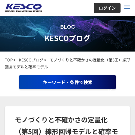
ログイン
BLOG
KESCOブログ
TOP
>
KESCOブログ
>
モノづくりと不確かさの定量化（第5回）線形
回帰モデルと確率モデル
キーワード・条件で検索
モノづくりと不確かさの定量化
（第5回）線形回帰モデルと確率モ