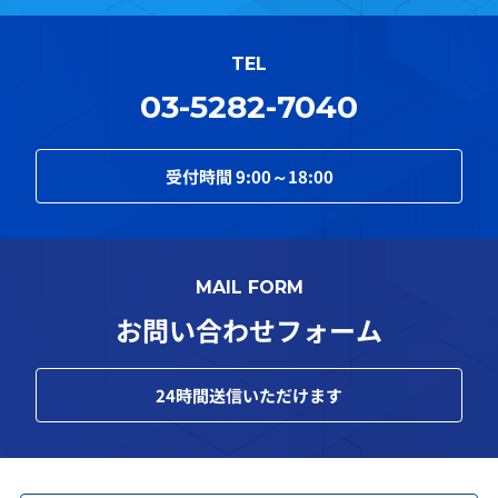
TEL
03-5282-7040
受付時間
9:00～18:00
MAIL FORM
お問い合わせフォーム
24
時間送信いただけます