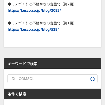
●モノづくりと不確かさの定量化（第2回）
https://kesco.co.jp/blog/3092/
●モノづくりと不確かさの定量化（第1回）
https://kesco.co.jp/blog/539/
キーワードで検索
条件で検索