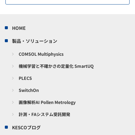
HOME
製品・ソリューション
COMSOL Multiphysics
機械学習と不確かさの定量化 SmartUQ
PLECS
SwitchOn
画像解析AI Pollen Metrology
計測・FAシステム受託開発
KESCOブログ