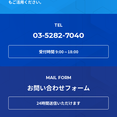
もご活用ください。
TEL
03-5282-7040
受付時間
9:00～18:00
MAIL FORM
お問い合わせフォーム
24
時間送信いただけます