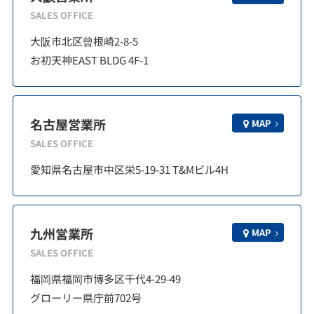
SALES OFFICE
大阪市北区曾根崎2-8-5
お初天神EAST BLDG 4F-1
名古屋営業所
MAP
SALES OFFICE
愛知県名古屋市中区栄5-19-31 T&Mビル4H
九州営業所
MAP
SALES OFFICE
福岡県福岡市博多区千代4-29-49
グローリー県庁前702号