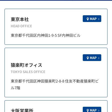
東京本社
MAP
HEAD OFFICE
東京都千代田区内神田1-9-5 SF内神田ビル
MAP
猿楽町オフィス
TOKYO SALES OFFICE
東京都千代田区神田猿楽町2-8-8 住友不動産猿楽町ビ
ル7階
大阪営業所
MAP