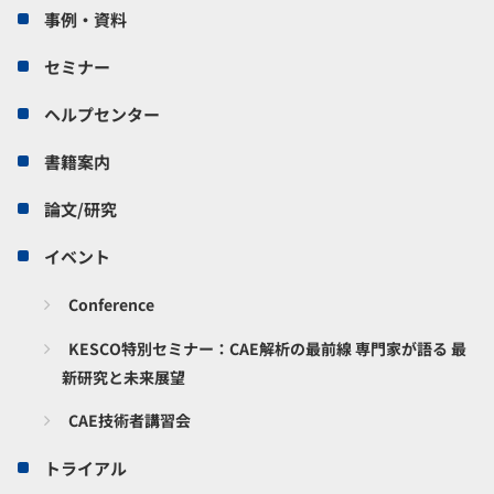
事例・資料
セミナー
ヘルプセンター
書籍案内
論文/研究
イベント
Conference
KESCO特別セミナー：CAE解析の最前線 専門家が語る 最
新研究と未来展望
CAE技術者講習会
トライアル