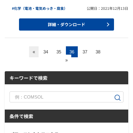
#化学（電池・電気めっき・腐食）
公開日：2021年12月13日
詳細・ダウンロード
«
34
35
36
37
38
»
キーワードで検索
条件で検索