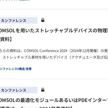
カンファレンス
OMSOLを用いたストレッチャブルデバイスの物理現象解
資料】
ちらの資料は、COMSOL Conference 2024（2024年12月
、ストレッチャブル素材を用いたデバイス（アクチュエータ及び伝
カンファレンス
#構造/音響
カンファレンス
OMSOLの最適化モジュールあるいはPDEイン