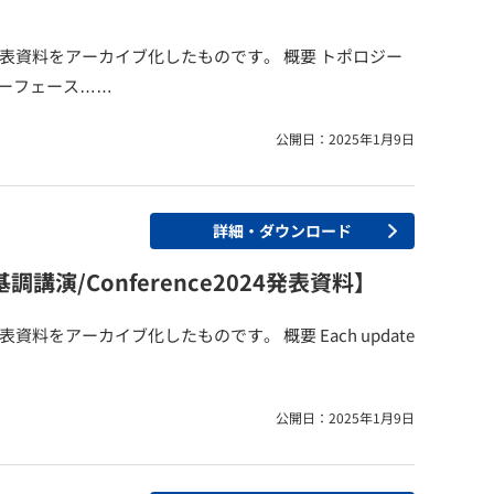
開催）の発表資料をアーカイブ化したものです。 概要 トポロジー
ターフェース……
公開日：2025年1月9日
詳細・ダウンロード
cs®【基調講演/Conference2024発表資料】
の発表資料をアーカイブ化したものです。 概要 Each update
公開日：2025年1月9日