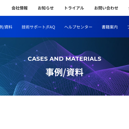
会社情報
お知らせ
トライアル
お問い合わせ
例/資料
技術サポート/FAQ
ヘルプセンター
書籍案内
CASES AND MATERIALS
事例/資料