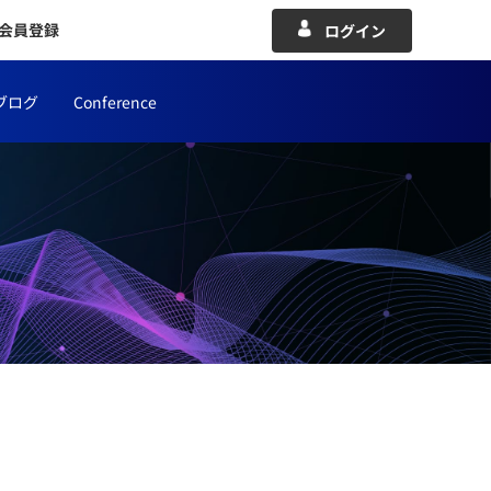
会員登録
ログイン
ブログ
Conference