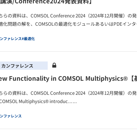
講演/Conference2024発表資料】
ちらの資料は、COMSOL Conference 2024（2024年12月
適化問題の解を、COMSOLの最適化モジュールあるいはPDEイン
カンファレンス
#最適化
カンファレンス
ew Functionality in COMSOL Multiphysi
ちらの資料は、COMSOL Conference 2024（2024年12月開催）
 COMSOL Multiphysics® introduc……
カンファレンス