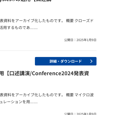
開催）の発表資料をアーカイブ化したものです。 概要 クローズド
活用するものであ……
公開日：2025年1月9日
詳細・ダウンロード
述講演/Conference2024発表資
開催）の発表資料をアーカイブ化したものです。 概要 マイクロ波
ュレーションを用……
公開日：2025年1月9日